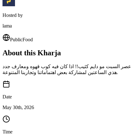
Hosted by
lama
Public
Food
About this Kharja
عصر السبت مو دايم كئيب!! اذا كان فيه كوب قهوه ومعارف جدد
هذي الساعتين لمشاركة بعض اهتماماتنا وتجاربنا المتنوعة.
Date
May 30th, 2026
Time