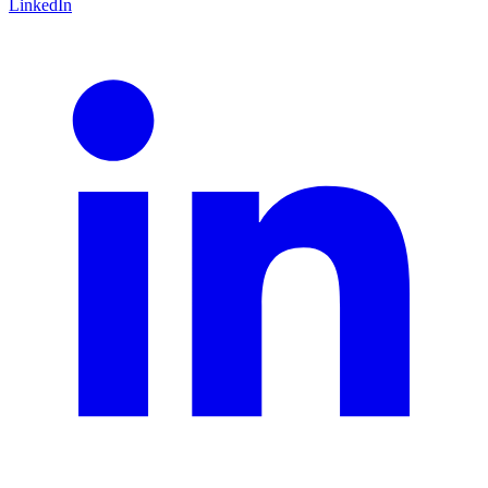
LinkedIn