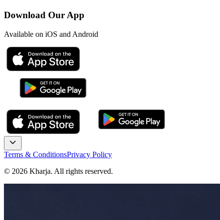
Download Our App
Available on iOS and Android
Terms & Conditions
Privacy Policy
©
2026
Kharja. All rights reserved.